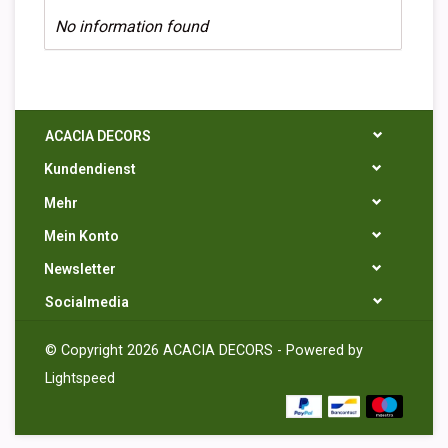
No information found
ACACIA DECORS
Kundendienst
Mehr
Mein Konto
Newsletter
Socialmedia
© Copyright 2026 ACACIA DECORS - Powered by
Lightspeed