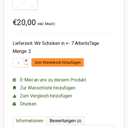
€20,00
Inkl. MwSt.
Lieferzeit: Wir Schicken in +- 7 ArbeitsTage
Menge: 2
+
Zum Warenkorb hinzufügen
-
E-Mail an uns zu diesem Produkt
Zur Wunschliste hinzufügen
Zum Vergleich hinzufügen
Drucken
Informationen
Bewertungen
(0)