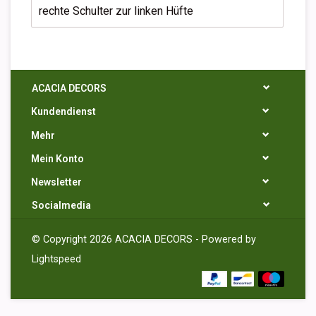
rechte Schulter zur linken Hüfte
ACACIA DECORS
Kundendienst
Mehr
Mein Konto
Newsletter
Socialmedia
© Copyright 2026 ACACIA DECORS - Powered by
Lightspeed