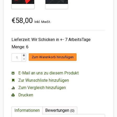
€58,00
Inkl. MwSt.
Lieferzeit: Wir Schicken in +- 7 ArbeitsTage
Menge: 6
+
Zum Warenkorb hinzufügen
-
E-Mail an uns zu diesem Produkt
Zur Wunschliste hinzufügen
Zum Vergleich hinzufügen
Drucken
Informationen
Bewertungen
(0)