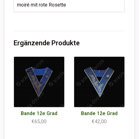
moiré mit rote Rosette
Ergänzende Produkte
Bande 12e Grad
Bande 12e Grad
€65,00
€42,00