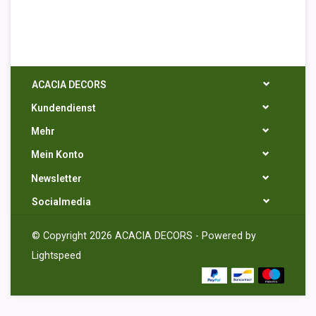
ACACIA DECORS
Kundendienst
Mehr
Mein Konto
Newsletter
Socialmedia
© Copyright 2026 ACACIA DECORS - Powered by
Lightspeed