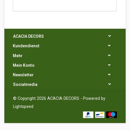
ACACIA DECORS
Kundendienst
Mehr
Mein Konto
Newsletter
Socialmedia
© Copyright 2026 ACACIA DECORS - Powered by
Lightspeed