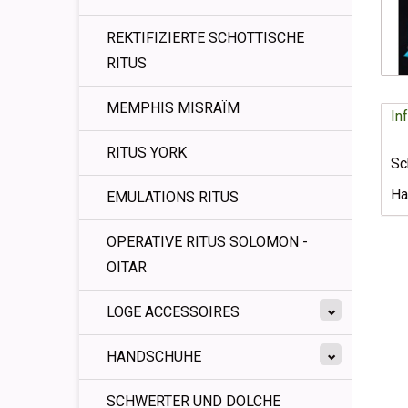
REKTIFIZIERTE SCHOTTISCHE
RITUS
MEMPHIS MISRAÏM
In
RITUS YORK
Sc
Ha
EMULATIONS RITUS
OPERATIVE RITUS SOLOMON -
OITAR
LOGE ACCESSOIRES
HANDSCHUHE
SCHWERTER UND DOLCHE