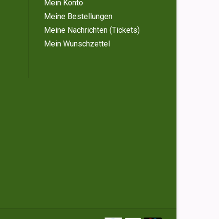
Mein Konto
Meine Bestellungen
Meine Nachrichten (Tickets)
Mein Wunschzettel