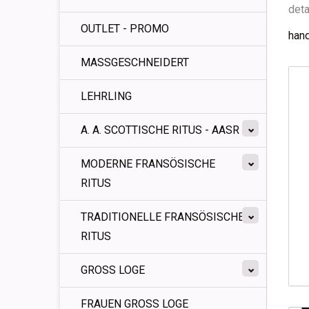
deta
OUTLET - PROMO
hand
MASSGESCHNEIDERT
LEHRLING
A. A. SCOTTISCHE RITUS - AASR
MODERNE FRANSÖSISCHE
RITUS
TRADITIONELLE FRANSÖSISCHE
RITUS
GROSS LOGE
FRAUEN GROSS LOGE