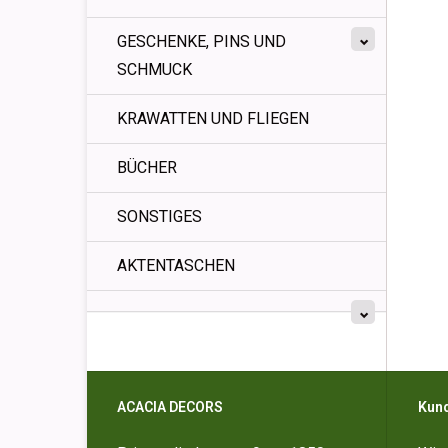
GESCHENKE, PINS UND
SCHMUCK
KRAWATTEN UND FLIEGEN
BÜCHER
SONSTIGES
AKTENTASCHEN
ACACIA DECORS
Kun