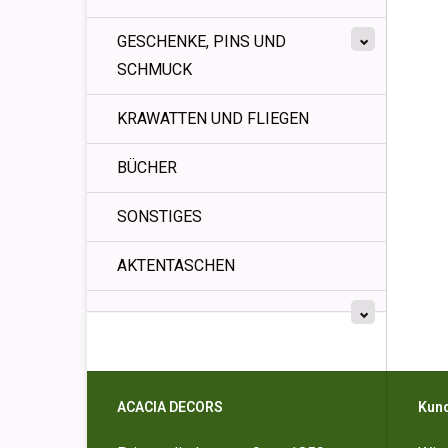
GESCHENKE, PINS UND
SCHMUCK
KRAWATTEN UND FLIEGEN
BÜCHER
SONSTIGES
AKTENTASCHEN
ACACIA DECORS
Kun