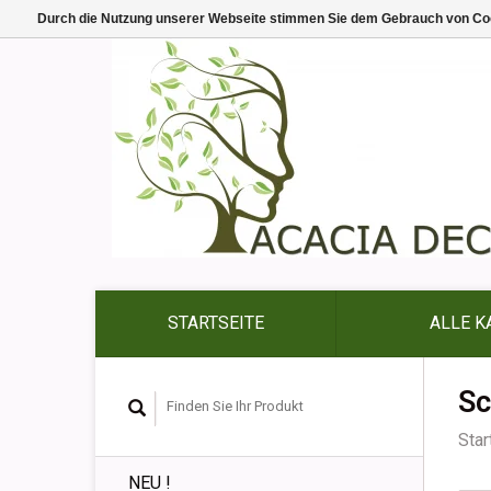
Durch die Nutzung unserer Webseite stimmen Sie dem Gebrauch von Coo
STARTSEITE
ALLE K
Sc
Star
NEU !