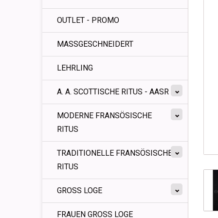
OUTLET - PROMO
MASSGESCHNEIDERT
LEHRLING
A. A. SCOTTISCHE RITUS - AASR
MODERNE FRANSÖSISCHE
RITUS
TRADITIONELLE FRANSÖSISCHE
RITUS
GROSS LOGE
FRAUEN GROSS LOGE