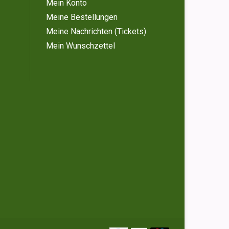
Mein Konto
Meine Bestellungen
Meine Nachrichten (Tickets)
Mein Wunschzettel