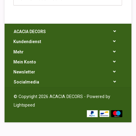
ACACIA DECORS
Kundendienst
Mehr
Mein Konto
Newsletter
Socialmedia
© Copyright 2026 ACACIA DECORS - Powered by
Lightspeed