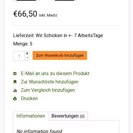
€66,50
Inkl. MwSt.
Lieferzeit: Wir Schicken in +- 7 ArbeitsTage
Menge: 5
+
Zum Warenkorb hinzufügen
-
E-Mail an uns zu diesem Produkt
Zur Wunschliste hinzufügen
Zum Vergleich hinzufügen
Drucken
Informationen
Bewertungen
(0)
No information found