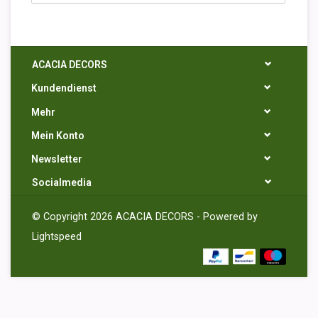
ACACIA DECORS
Kundendienst
Mehr
Mein Konto
Newsletter
Socialmedia
© Copyright 2026 ACACIA DECORS - Powered by
Lightspeed