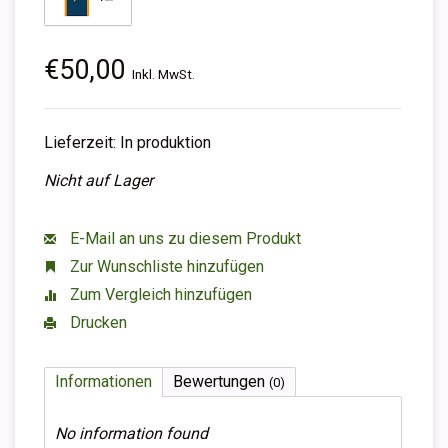
€50,00
Inkl. MwSt.
Lieferzeit: In produktion
Nicht auf Lager
E-Mail an uns zu diesem Produkt
Zur Wunschliste hinzufügen
Zum Vergleich hinzufügen
Drucken
Informationen
Bewertungen
(0)
No information found