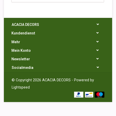
ACACIA DECORS
Kundendienst
Mehr
Mein Konto
Newsletter
Socialmedia
© Copyright 2026 ACACIA DECORS - Powered by
Lightspeed