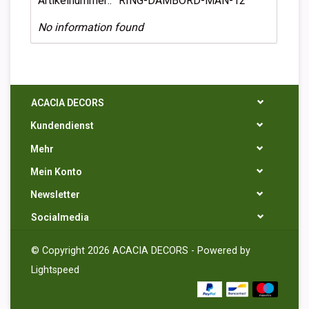
Artikelnummer::
RING-DAMBORD-MAN-12
No information found
ACACIA DECORS
Kundendienst
Mehr
Mein Konto
Newsletter
Socialmedia
© Copyright 2026 ACACIA DECORS - Powered by
Lightspeed