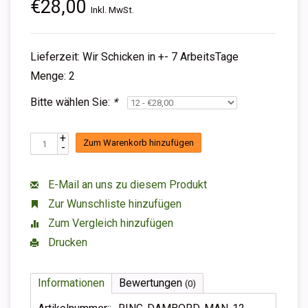
€28,00
Inkl. MwSt.
Lieferzeit: Wir Schicken in +- 7 ArbeitsTage
Menge: 2
Bitte wählen Sie:
*
+
Zum Warenkorb hinzufügen
-
E-Mail an uns zu diesem Produkt
Zur Wunschliste hinzufügen
Zum Vergleich hinzufügen
Drucken
Informationen
Bewertungen
(0)