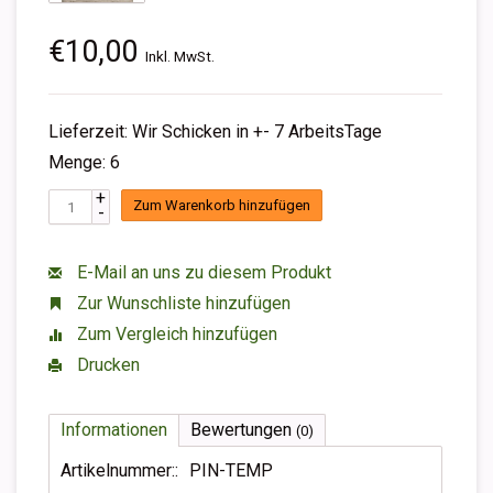
€10,00
Inkl. MwSt.
Lieferzeit: Wir Schicken in +- 7 ArbeitsTage
Menge: 6
+
Zum Warenkorb hinzufügen
-
E-Mail an uns zu diesem Produkt
Zur Wunschliste hinzufügen
Zum Vergleich hinzufügen
Drucken
Informationen
Bewertungen
(0)
Artikelnummer::
PIN-TEMP