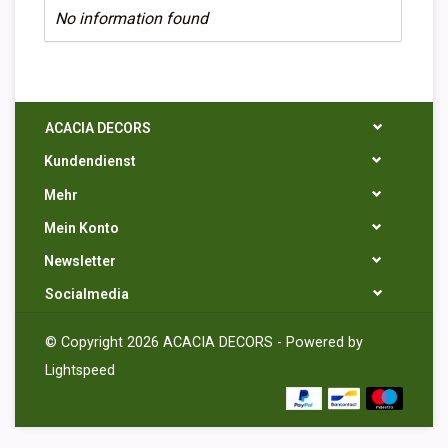
No information found
ACACIA DECORS
Kundendienst
Mehr
Mein Konto
Newsletter
Socialmedia
© Copyright 2026 ACACIA DECORS - Powered by
Lightspeed