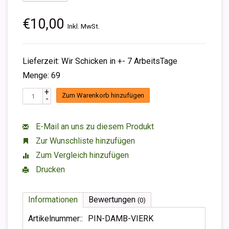
€10,00
Inkl. MwSt.
Lieferzeit: Wir Schicken in +- 7 ArbeitsTage
Menge: 69
+
Zum Warenkorb hinzufügen
-
E-Mail an uns zu diesem Produkt
Zur Wunschliste hinzufügen
Zum Vergleich hinzufügen
Drucken
Informationen
Bewertungen
(0)
Artikelnummer::
PIN-DAMB-VIERK