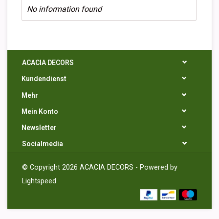
No information found
ACACIA DECORS
Kundendienst
Mehr
Mein Konto
Newsletter
Socialmedia
© Copyright 2026 ACACIA DECORS - Powered by
Lightspeed