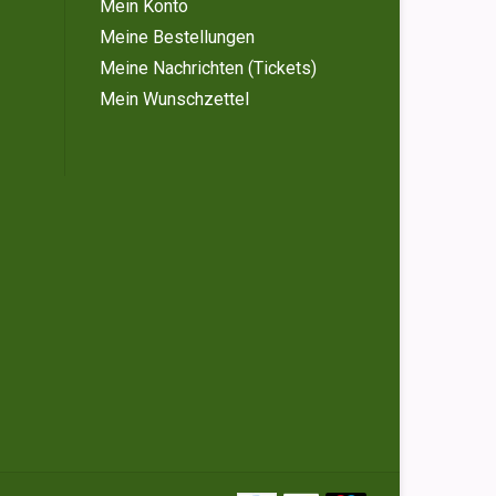
Mein Konto
Meine Bestellungen
Meine Nachrichten (Tickets)
Mein Wunschzettel