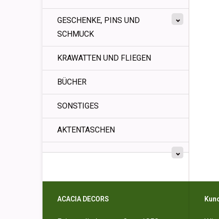
GESCHENKE, PINS UND
SCHMUCK
KRAWATTEN UND FLIEGEN
BÜCHER
SONSTIGES
AKTENTASCHEN
ACACIA DECORS
Kun