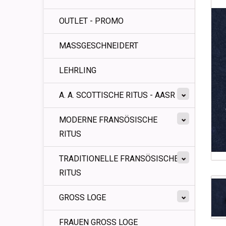
OUTLET - PROMO
MASSGESCHNEIDERT
LEHRLING
A. A. SCOTTISCHE RITUS - AASR
MODERNE FRANSÖSISCHE
RITUS
TRADITIONELLE FRANSÖSISCHE
RITUS
GROSS LOGE
FRAUEN GROSS LOGE