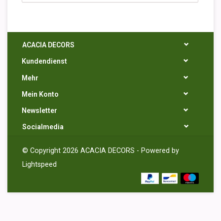
ACACIA DECORS
Kundendienst
Mehr
Mein Konto
Newsletter
Socialmedia
© Copyright 2026 ACACIA DECORS - Powered by
Lightspeed