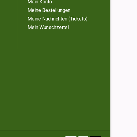
Mein Konto
Meine Bestellungen
Meine Nachrichten (Tickets)
Mein Wunschzettel