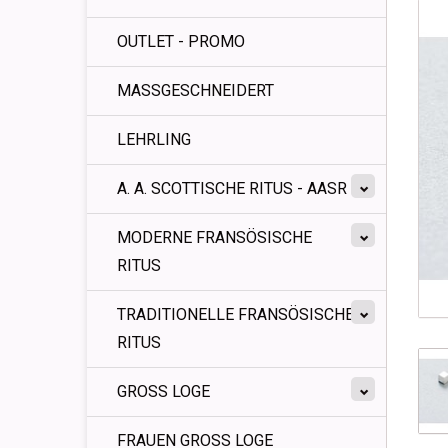
OUTLET - PROMO
MASSGESCHNEIDERT
LEHRLING
A. A. SCOTTISCHE RITUS - AASR
MODERNE FRANSÖSISCHE
RITUS
TRADITIONELLE FRANSÖSISCHE
RITUS
GROSS LOGE
FRAUEN GROSS LOGE