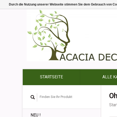
Durch die Nutzung unserer Webseite stimmen Sie dem Gebrauch von Coo
STARTSEITE
ALLE K
Oh
Star
NEU !