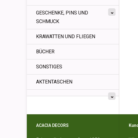
GESCHENKE, PINS UND
SCHMUCK
KRAWATTEN UND FLIEGEN
BÜCHER
SONSTIGES
AKTENTASCHEN
ACACIA DECORS
Kun