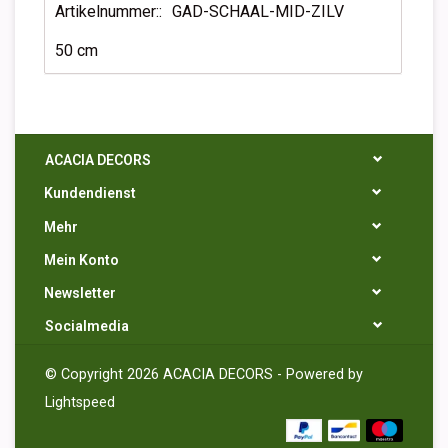
Artikelnummer::
GAD-SCHAAL-MID-ZILV
50 cm
ACACIA DECORS
Kundendienst
Mehr
Mein Konto
Newsletter
Socialmedia
© Copyright 2026 ACACIA DECORS - Powered by
Lightspeed