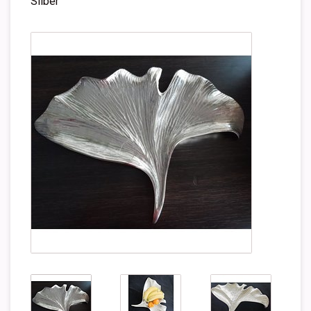
Silber