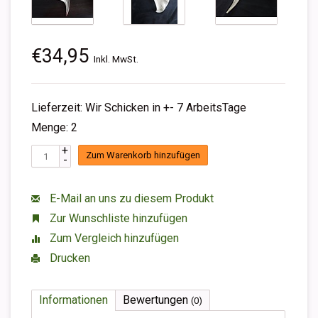
€34,95
Inkl. MwSt.
Lieferzeit: Wir Schicken in +- 7 ArbeitsTage
Menge: 2
+
Zum Warenkorb hinzufügen
-
E-Mail an uns zu diesem Produkt
Zur Wunschliste hinzufügen
Zum Vergleich hinzufügen
Drucken
Informationen
Bewertungen
(0)