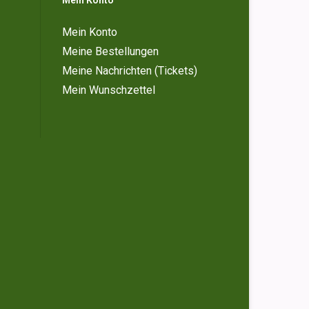
Mein Konto
Mein Konto
Meine Bestellungen
Meine Nachrichten (Tickets)
Mein Wunschzettel