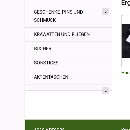
Er
GESCHENKE, PINS UND
SCHMUCK
KRAWATTEN UND FLIEGEN
BÜCHER
SONSTIGES
Han
AKTENTASCHEN