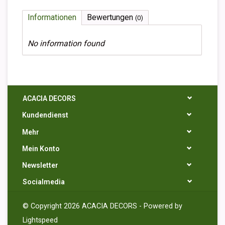
Informationen
Bewertungen
(0)
No information found
ACACIA DECORS
Kundendienst
Mehr
Mein Konto
Newsletter
Socialmedia
© Copyright 2026 ACACIA DECORS - Powered by
Lightspeed