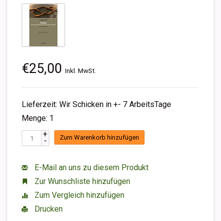
€25,00
Inkl. MwSt.
Lieferzeit: Wir Schicken in +- 7 ArbeitsTage
Menge: 1
+
Zum Warenkorb hinzufügen
-
E-Mail an uns zu diesem Produkt
Zur Wunschliste hinzufügen
Zum Vergleich hinzufügen
Drucken