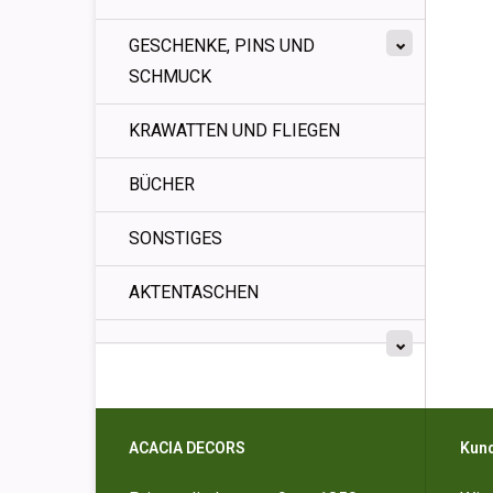
GESCHENKE, PINS UND
SCHMUCK
KRAWATTEN UND FLIEGEN
BÜCHER
SONSTIGES
AKTENTASCHEN
ACACIA DECORS
Kun