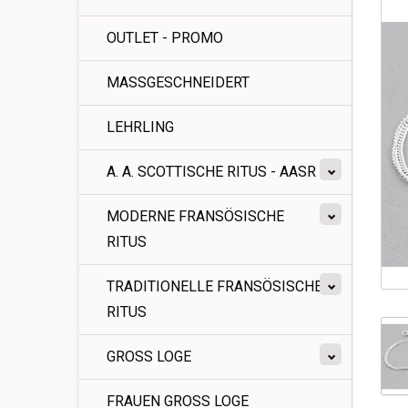
OUTLET - PROMO
MASSGESCHNEIDERT
LEHRLING
A. A. SCOTTISCHE RITUS - AASR
MODERNE FRANSÖSISCHE
RITUS
TRADITIONELLE FRANSÖSISCHE
RITUS
GROSS LOGE
FRAUEN GROSS LOGE