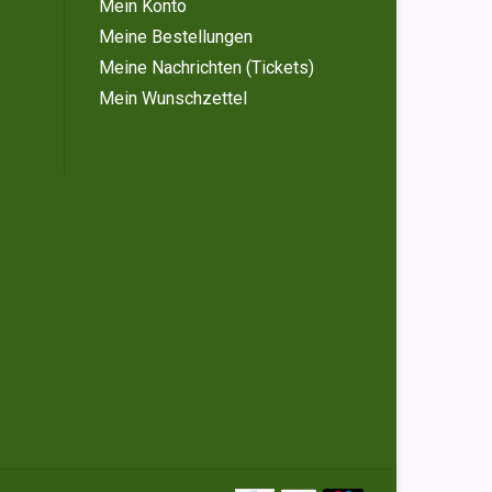
Mein Konto
Meine Bestellungen
Meine Nachrichten (Tickets)
Mein Wunschzettel