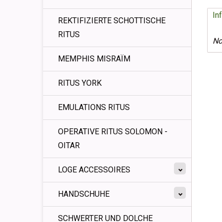
In
REKTIFIZIERTE SCHOTTISCHE
RITUS
No
MEMPHIS MISRAÏM
RITUS YORK
EMULATIONS RITUS
OPERATIVE RITUS SOLOMON -
OITAR
LOGE ACCESSOIRES
HANDSCHUHE
SCHWERTER UND DOLCHE