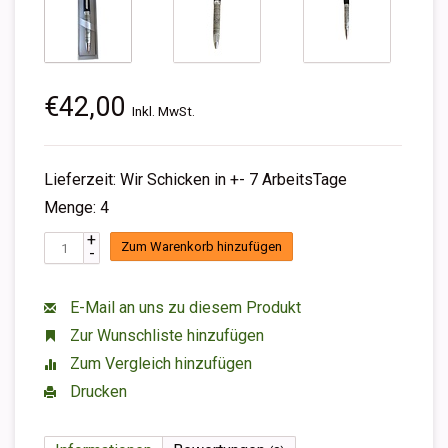
€42,00
Inkl. MwSt.
Lieferzeit: Wir Schicken in +- 7 ArbeitsTage
Menge: 4
+
Zum Warenkorb hinzufügen
-
E-Mail an uns zu diesem Produkt
Zur Wunschliste hinzufügen
Zum Vergleich hinzufügen
Drucken