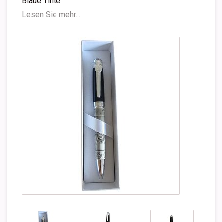
Blaue Tinte
Lesen Sie mehr...