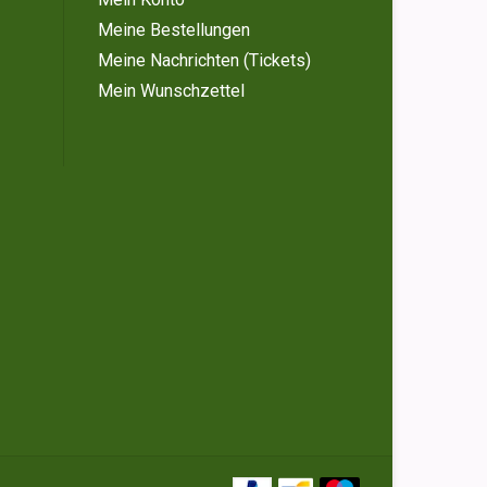
Meine Bestellungen
Meine Nachrichten (Tickets)
Mein Wunschzettel