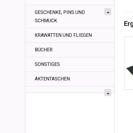
GESCHENKE, PINS UND
SCHMUCK
Er
KRAWATTEN UND FLIEGEN
BÜCHER
SONSTIGES
AKTENTASCHEN