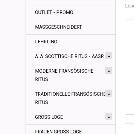
Lese
OUTLET - PROMO
MASSGESCHNEIDERT
LEHRLING
A. A. SCOTTISCHE RITUS - AASR
MODERNE FRANSÖSISCHE
RITUS
TRADITIONELLE FRANSÖSISCHE
RITUS
GROSS LOGE
FRAUEN GROSS LOGE