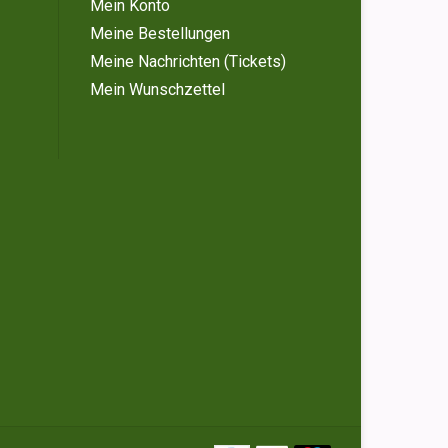
Mein Konto
Meine Bestellungen
Meine Nachrichten (Tickets)
Mein Wunschzettel