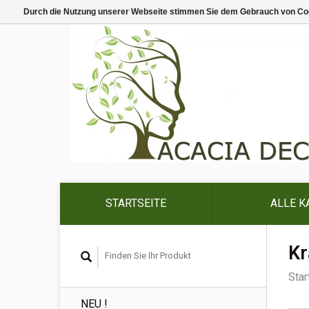
Durch die Nutzung unserer Webseite stimmen Sie dem Gebrauch von Coo
STARTSEITE
ALLE K
Kr
Star
NEU !