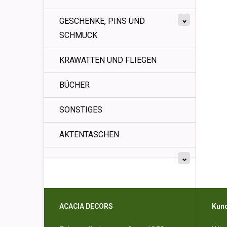
GESCHENKE, PINS UND
SCHMUCK
KRAWATTEN UND FLIEGEN
BÜCHER
SONSTIGES
AKTENTASCHEN
ACACIA DECORS
Kun