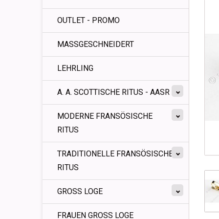
OUTLET - PROMO
MASSGESCHNEIDERT
LEHRLING
A. A. SCOTTISCHE RITUS - AASR
MODERNE FRANSÖSISCHE
RITUS
TRADITIONELLE FRANSÖSISCHE
RITUS
GROSS LOGE
FRAUEN GROSS LOGE