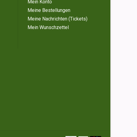
Mein Konto
Meine Bestellungen
Meine Nachrichten (Tickets)
Mein Wunschzettel