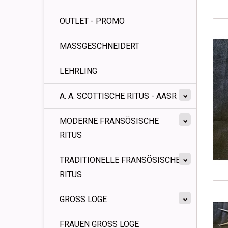
OUTLET - PROMO
MASSGESCHNEIDERT
LEHRLING
A. A. SCOTTISCHE RITUS - AASR
MODERNE FRANSÖSISCHE
RITUS
TRADITIONELLE FRANSÖSISCHE
RITUS
GROSS LOGE
FRAUEN GROSS LOGE