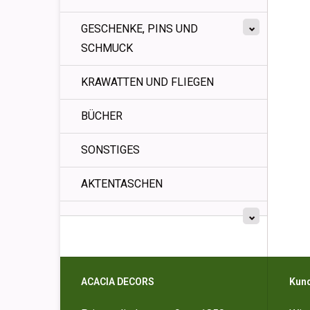
GESCHENKE, PINS UND
SCHMUCK
KRAWATTEN UND FLIEGEN
BÜCHER
SONSTIGES
AKTENTASCHEN
ACACIA DECORS
Kun