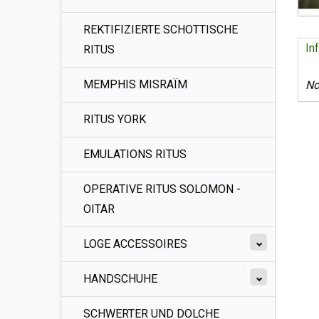
REKTIFIZIERTE SCHOTTISCHE
In
RITUS
MEMPHIS MISRAÏM
No
RITUS YORK
EMULATIONS RITUS
OPERATIVE RITUS SOLOMON -
OITAR
LOGE ACCESSOIRES
HANDSCHUHE
SCHWERTER UND DOLCHE