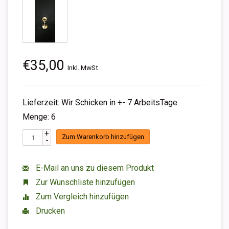
€35,00
Inkl. MwSt.
Lieferzeit: Wir Schicken in +- 7 ArbeitsTage
Menge: 6
+
Zum Warenkorb hinzufügen
-
E-Mail an uns zu diesem Produkt
Zur Wunschliste hinzufügen
Zum Vergleich hinzufügen
Drucken