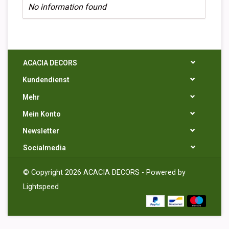
No information found
ACACIA DECORS
Kundendienst
Mehr
Mein Konto
Newsletter
Socialmedia
© Copyright 2026 ACACIA DECORS - Powered by
Lightspeed