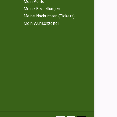
Mein Konto
Meine Bestellungen
Meine Nachrichten (Tickets)
Mein Wunschzettel