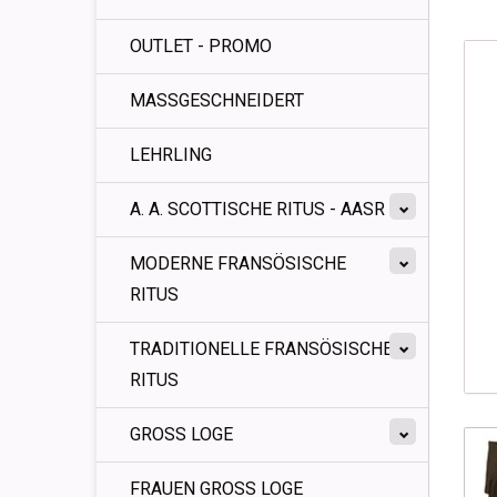
OUTLET - PROMO
MASSGESCHNEIDERT
LEHRLING
A. A. SCOTTISCHE RITUS - AASR
MODERNE FRANSÖSISCHE
RITUS
TRADITIONELLE FRANSÖSISCHE
RITUS
GROSS LOGE
FRAUEN GROSS LOGE