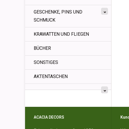
GESCHENKE, PINS UND
SCHMUCK
KRAWATTEN UND FLIEGEN
BÜCHER
SONSTIGES
AKTENTASCHEN
ACACIA DECORS
Kun