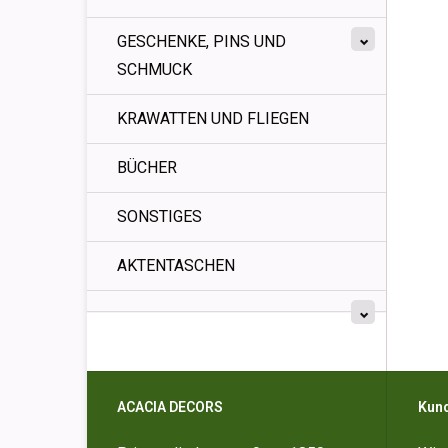
GESCHENKE, PINS UND
SCHMUCK
KRAWATTEN UND FLIEGEN
BÜCHER
SONSTIGES
AKTENTASCHEN
ACACIA DECORS
Kun