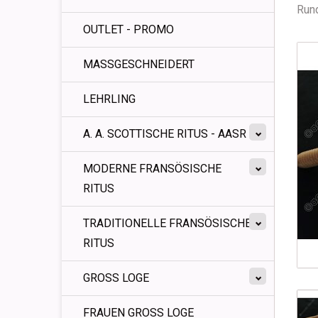
Run
OUTLET - PROMO
MASSGESCHNEIDERT
LEHRLING
A. A. SCOTTISCHE RITUS - AASR
MODERNE FRANSÖSISCHE
RITUS
TRADITIONELLE FRANSÖSISCHE
RITUS
GROSS LOGE
FRAUEN GROSS LOGE