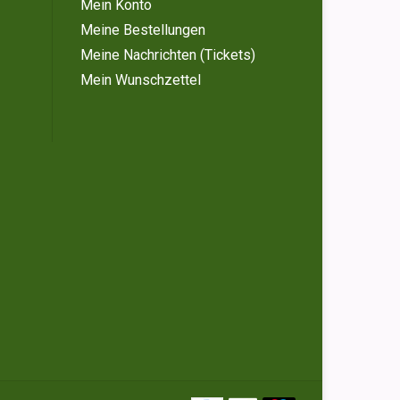
Mein Konto
Meine Bestellungen
Meine Nachrichten (Tickets)
Mein Wunschzettel