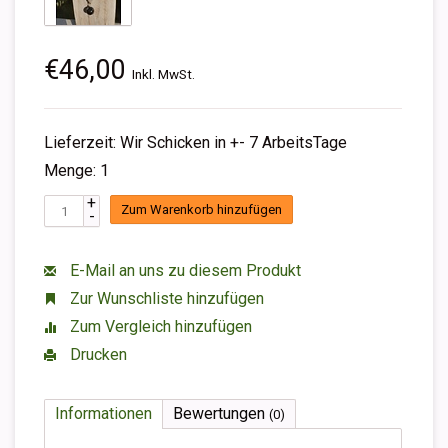
€46,00
Inkl. MwSt.
Lieferzeit: Wir Schicken in +- 7 ArbeitsTage
Menge: 1
+
Zum Warenkorb hinzufügen
-
E-Mail an uns zu diesem Produkt
Zur Wunschliste hinzufügen
Zum Vergleich hinzufügen
Drucken
Informationen
Bewertungen
(0)