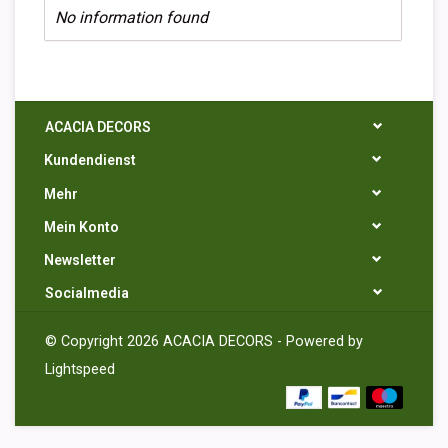
No information found
ACACIA DECORS
Kundendienst
Mehr
Mein Konto
Newsletter
Socialmedia
© Copyright 2026 ACACIA DECORS - Powered by
Lightspeed