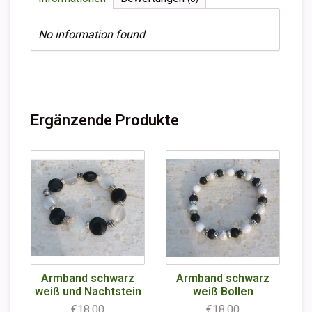
No information found
Ergänzende Produkte
Armband schwarz
Armband schwarz
weiß und Nachtstein
weiß Bollen
€18,00
€18,00