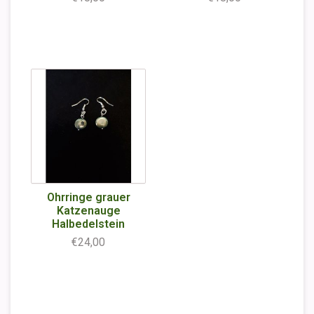
Ohrringe grauer
Katzenauge
Halbedelstein
€24,00