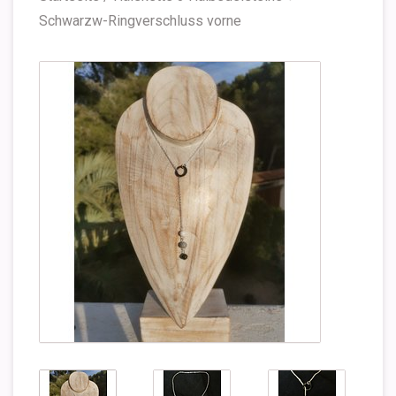
Schwarzw-Ringverschluss vorne