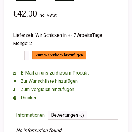
€42,00
Inkl. MwSt.
Lieferzeit: Wir Schicken in +- 7 ArbeitsTage
Menge: 2
+
Zum Warenkorb hinzufügen
-
E-Mail an uns zu diesem Produkt
Zur Wunschliste hinzufügen
Zum Vergleich hinzufügen
Drucken
Informationen
Bewertungen
(0)
No information found