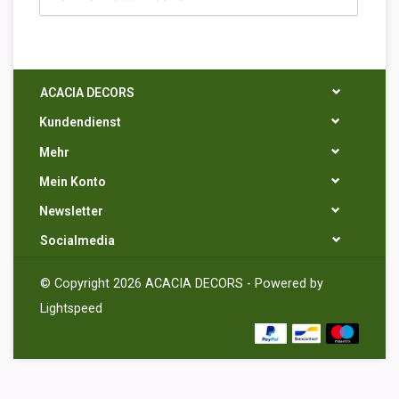
ACACIA DECORS
Kundendienst
Mehr
Mein Konto
Newsletter
Socialmedia
© Copyright 2026 ACACIA DECORS - Powered by
Lightspeed