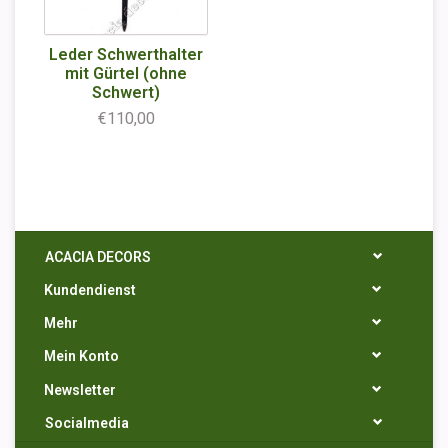
Leder Schwerthalter
mit Gürtel (ohne
Schwert)
€110,00
ACACIA DECORS
Kundendienst
Mehr
Mein Konto
Newsletter
Socialmedia