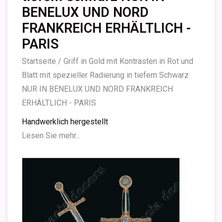
BENELUX UND NORD
FRANKREICH ERHÄLTLICH -
PARIS
Startseite
/
Griff in Gold mit Kontrasten in Rot und
Blatt mit spezieller Radierung in tiefem Schwarz
NUR IN BENELUX UND NORD FRANKREICH
ERHÄLTLICH - PARIS
Handwerklich hergestellt
Lesen Sie mehr...