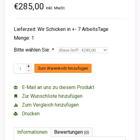
€285,00
Inkl. MwSt.
Lieferzeit: Wir Schicken in +- 7 ArbeitsTage
Menge: 1
Bitte wählen Sie:
*
+
Zum Warenkorb hinzufügen
-
E-Mail an uns zu diesem Produkt
Zur Wunschliste hinzufügen
Zum Vergleich hinzufügen
Drucken
Informationen
Bewertungen
(0)