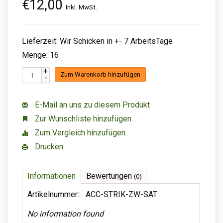
€12,00
Inkl. MwSt.
Lieferzeit: Wir Schicken in +- 7 ArbeitsTage
Menge: 16
+
Zum Warenkorb hinzufügen
-
E-Mail an uns zu diesem Produkt
Zur Wunschliste hinzufügen
Zum Vergleich hinzufügen
Drucken
Informationen
Bewertungen
(0)
Artikelnummer::
ACC-STRIK-ZW-SAT
No information found