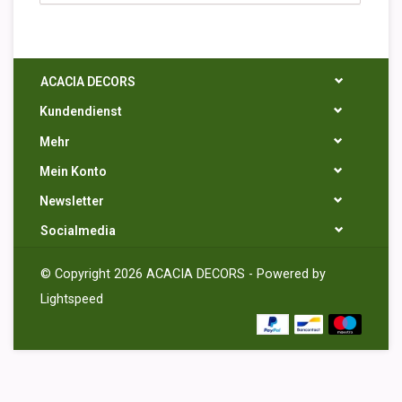
ACACIA DECORS
Kundendienst
Mehr
Mein Konto
Newsletter
Socialmedia
© Copyright 2026 ACACIA DECORS - Powered by
Lightspeed