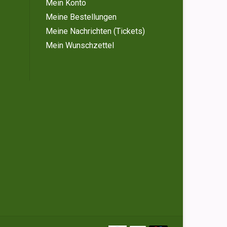
Mein Konto
Meine Bestellungen
Meine Nachrichten (Tickets)
Mein Wunschzettel