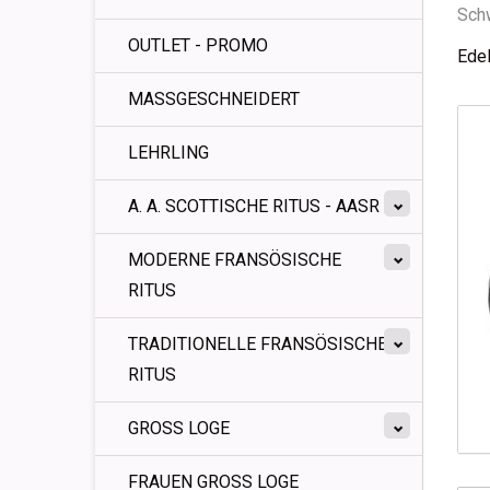
Sch
OUTLET - PROMO
Edel
MASSGESCHNEIDERT
LEHRLING
A. A. SCOTTISCHE RITUS - AASR
MODERNE FRANSÖSISCHE
RITUS
TRADITIONELLE FRANSÖSISCHE
RITUS
GROSS LOGE
FRAUEN GROSS LOGE