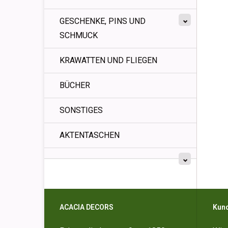
GESCHENKE, PINS UND
SCHMUCK
KRAWATTEN UND FLIEGEN
BÜCHER
SONSTIGES
AKTENTASCHEN
ACACIA DECORS
Kun