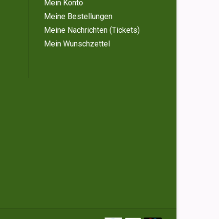
Mein Konto
Meine Bestellungen
Meine Nachrichten (Tickets)
Mein Wunschzettel