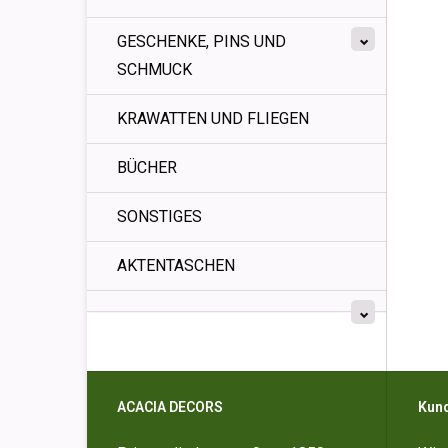
GESCHENKE, PINS UND
SCHMUCK
KRAWATTEN UND FLIEGEN
BÜCHER
SONSTIGES
AKTENTASCHEN
ACACIA DECORS
Kun