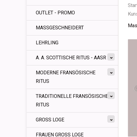
Star
OUTLET - PROMO
Kun
Mas
MASSGESCHNEIDERT
LEHRLING
A. A. SCOTTISCHE RITUS - AASR
MODERNE FRANSÖSISCHE
RITUS
TRADITIONELLE FRANSÖSISCHE
RITUS
GROSS LOGE
FRAUEN GROSS LOGE