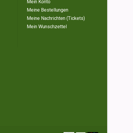
Mein Konto
Meine Bestellungen
Meine Nachrichten (Tickets)
Mein Wunschzettel