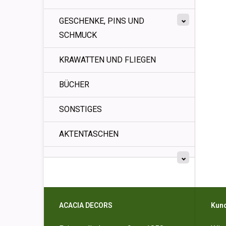
GESCHENKE, PINS UND
SCHMUCK
KRAWATTEN UND FLIEGEN
BÜCHER
SONSTIGES
AKTENTASCHEN
ACACIA DECORS
Kun