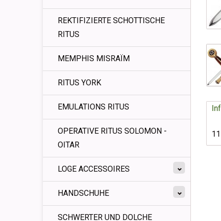
REKTIFIZIERTE SCHOTTISCHE
RITUS
MEMPHIS MISRAÏM
RITUS YORK
EMULATIONS RITUS
In
OPERATIVE RITUS SOLOMON -
1
OITAR
LOGE ACCESSOIRES
HANDSCHUHE
SCHWERTER UND DOLCHE