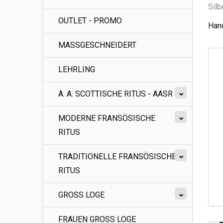
Silb
OUTLET - PROMO
Hand
MASSGESCHNEIDERT
LEHRLING
A. A. SCOTTISCHE RITUS - AASR
MODERNE FRANSÖSISCHE
RITUS
TRADITIONELLE FRANSÖSISCHE
RITUS
GROSS LOGE
FRAUEN GROSS LOGE