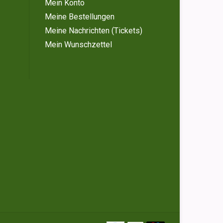
Mein Konto
Meine Bestellungen
Meine Nachrichten (Tickets)
Mein Wunschzettel