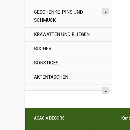
GESCHENKE, PINS UND
SCHMUCK
KRAWATTEN UND FLIEGEN
BÜCHER
SONSTIGES
AKTENTASCHEN
ACACIA DECORS
Kun