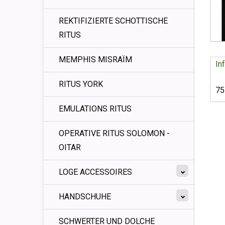
REKTIFIZIERTE SCHOTTISCHE
RITUS
MEMPHIS MISRAÏM
In
RITUS YORK
75
EMULATIONS RITUS
OPERATIVE RITUS SOLOMON -
OITAR
LOGE ACCESSOIRES
HANDSCHUHE
SCHWERTER UND DOLCHE