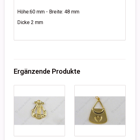
Höhe:60 mm - Breite: 48 mm
Dicke 2 mm
Ergänzende Produkte