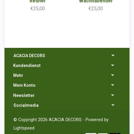
Redner
Wachhabender
€25,00
€25,00
ACACIA DECORS
Kundendienst
Mehr
Mein Konto
Newsletter
Socialmedia
© Copyright 2026 ACACIA DECORS - Powered by
Lightspeed