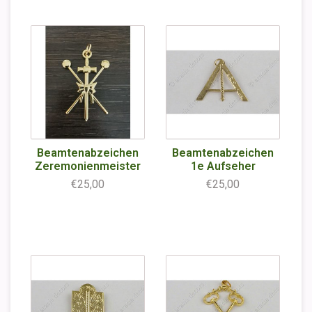
Beamtenabzeichen
Beamtenabzeichen
Zeremonienmeister
1e Aufseher
€25,00
€25,00