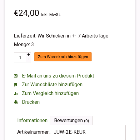
€24,00
Inkl. MwSt.
Lieferzeit: Wir Schicken in +- 7 ArbeitsTage
Menge: 3
+
Zum Warenkorb hinzufügen
-
E-Mail an uns zu diesem Produkt
Zur Wunschliste hinzufügen
Zum Vergleich hinzufügen
Drucken
Informationen
Bewertungen
(0)
Artikelnummer::
JUW-2E-KEUR