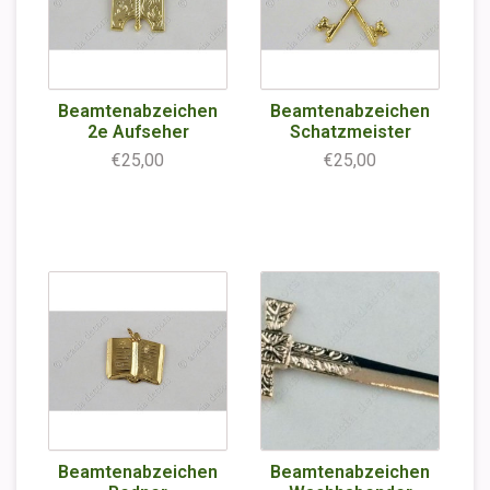
Beamtenabzeichen
Beamtenabzeichen
2e Aufseher
Schatzmeister
€25,00
€25,00
Beamtenabzeichen
Beamtenabzeichen