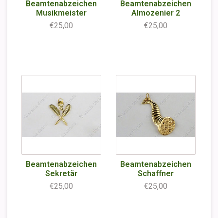
Beamtenabzeichen
Beamtenabzeichen
Musikmeister
Almozenier 2
€25,00
€25,00
Beamtenabzeichen
Beamtenabzeichen
Sekretär
Schaffner
€25,00
€25,00