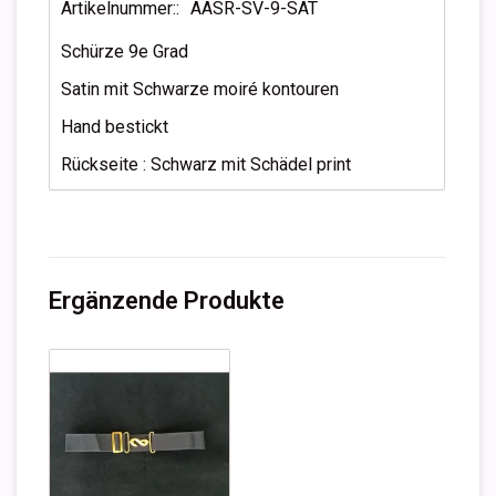
Artikelnummer::
AASR-SV-9-SAT
Schürze 9e Grad
Satin mit Schwarze moiré kontouren
Hand bestickt
Rückseite : Schwarz mit Schädel print
Ergänzende Produkte