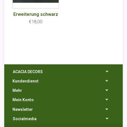
Erweiterung schwarz
€18,00
ACACIA DECORS
Kundendienst
Mehr
Mein Konto
Newsletter
Socialmedia