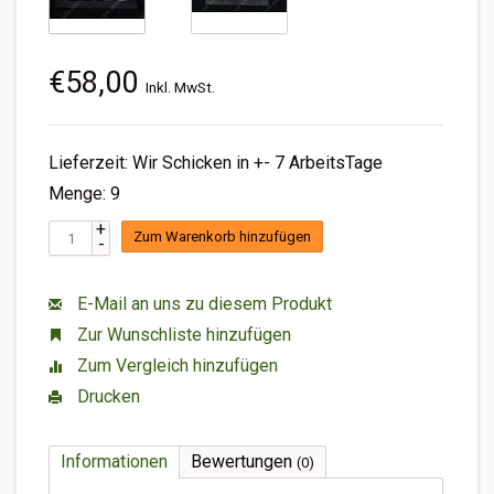
€58,00
Inkl. MwSt.
Lieferzeit: Wir Schicken in +- 7 ArbeitsTage
Menge: 9
+
Zum Warenkorb hinzufügen
-
E-Mail an uns zu diesem Produkt
Zur Wunschliste hinzufügen
Zum Vergleich hinzufügen
Drucken
Informationen
Bewertungen
(0)