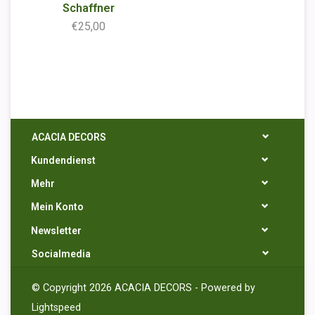
Schaffner
€25,00
ACACIA DECORS
Kundendienst
Mehr
Mein Konto
Newsletter
Socialmedia
© Copyright 2026 ACACIA DECORS - Powered by
Lightspeed