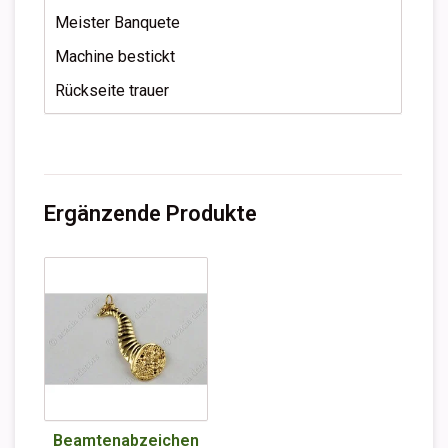
Meister Banquete
Machine bestickt
Rückseite trauer
Ergänzende Produkte
Beamtenabzeichen