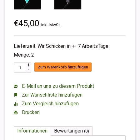
€45,00
Inkl. MwSt.
Lieferzeit: Wir Schicken in +- 7 ArbeitsTage
Menge: 2
+
Zum Warenkorb hinzufügen
-
E-Mail an uns zu diesem Produkt
Zur Wunschliste hinzufügen
Zum Vergleich hinzufügen
Drucken
Informationen
Bewertungen
(0)