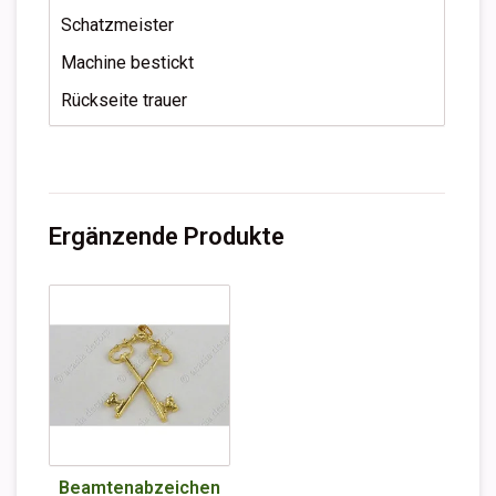
Schatzmeister
Machine bestickt
Rückseite trauer
Ergänzende Produkte
Beamtenabzeichen