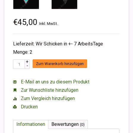
€45,00
Inkl. MwSt.
Lieferzeit: Wir Schicken in +- 7 ArbeitsTage
Menge: 2
+
Zum Warenkorb hinzufügen
-
E-Mail an uns zu diesem Produkt
Zur Wunschliste hinzufügen
Zum Vergleich hinzufügen
Drucken
Informationen
Bewertungen
(0)