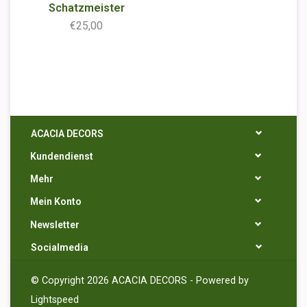
Schatzmeister
€25,00
ACACIA DECORS
Kundendienst
Mehr
Mein Konto
Newsletter
Socialmedia
© Copyright 2026 ACACIA DECORS - Powered by
Lightspeed