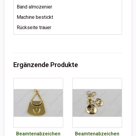
Band almozenier
Machine bestickt
Rückseite trauer
Ergänzende Produkte
Beamtenabzeichen
Beamtenabzeichen