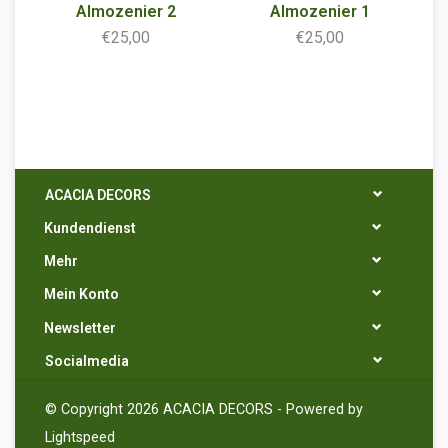
Almozenier 2
Almozenier 1
€25,00
€25,00
ACACIA DECORS
Kundendienst
Mehr
Mein Konto
Newsletter
Socialmedia
© Copyright 2026 ACACIA DECORS - Powered by
Lightspeed