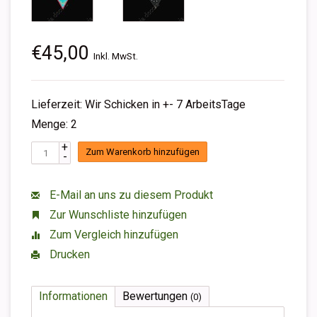
€45,00
Inkl. MwSt.
Lieferzeit: Wir Schicken in +- 7 ArbeitsTage
Menge: 2
+
Zum Warenkorb hinzufügen
-
E-Mail an uns zu diesem Produkt
Zur Wunschliste hinzufügen
Zum Vergleich hinzufügen
Drucken
Informationen
Bewertungen
(0)