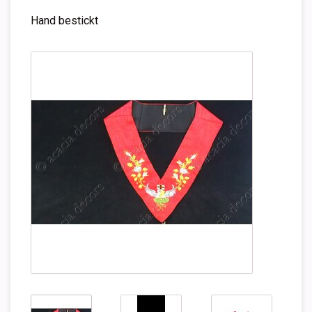
Hand bestickt