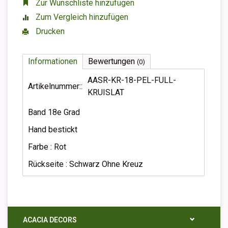
Zur Wunschliste hinzufügen
Zum Vergleich hinzufügen
Drucken
Informationen
Bewertungen
(0)
AASR-KR-18-PEL-FULL-
Artikelnummer::
KRUISLAT
Band 18e Grad
Hand bestickt
Farbe : Rot
Rückseite : Schwarz Ohne Kreuz
ACACIA DECORS