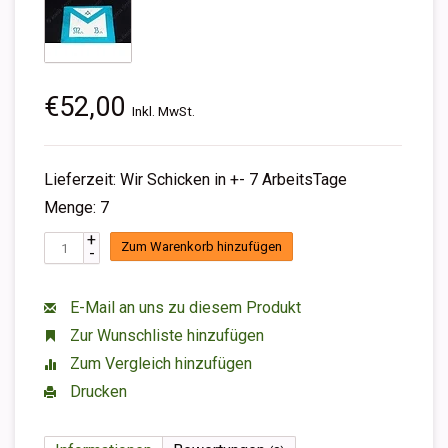
€52,00
Inkl. MwSt.
Lieferzeit: Wir Schicken in +- 7 ArbeitsTage
Menge: 7
+
Zum Warenkorb hinzufügen
-
E-Mail an uns zu diesem Produkt
Zur Wunschliste hinzufügen
Zum Vergleich hinzufügen
Drucken